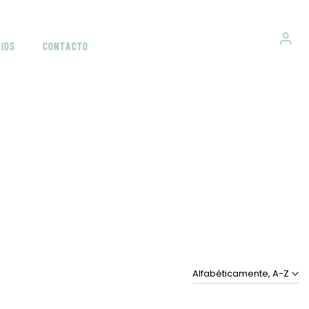
IOS
CONTACTO
Alfabéticamente, A-Z