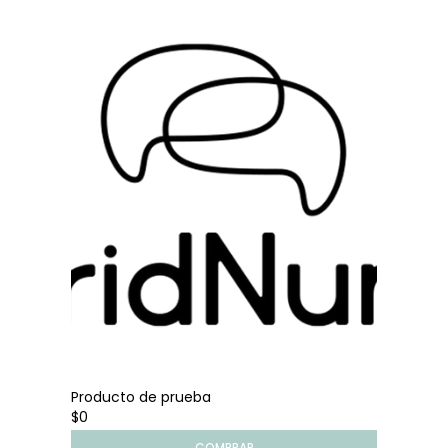
Producto de prueba
$0
COMPRAR