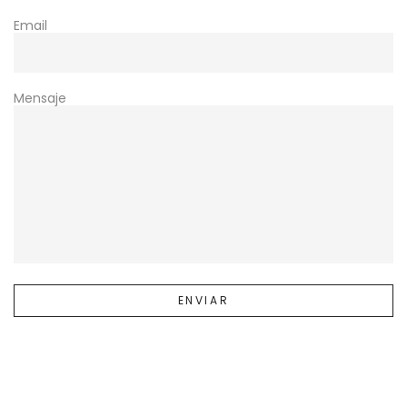
Email
Mensaje