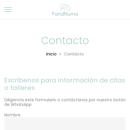
Ir
al
contenido
Contacto
Inicio
Contacto
Escribenos para información de citas
o talleres
Diligencia este formulario o contáctanos por nuestro botón
de WhatsApp
Nombre