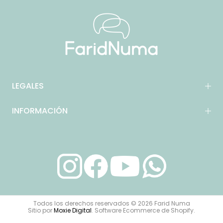
LEGALES
INFORMACIÓN
Todos los derechos reservados © 2026 Farid Numa
Sitio por
Moxie Digital
. Software Ecommerce de Shopify.